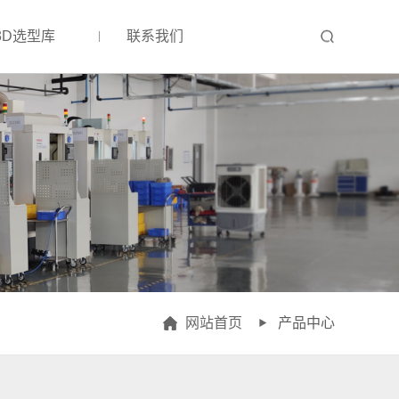
3D选型库
联系我们
网站首页
产品中心