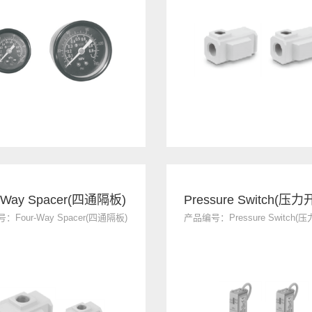
-Way Spacer(四通隔板)
Four-Way Spacer(四通隔板)