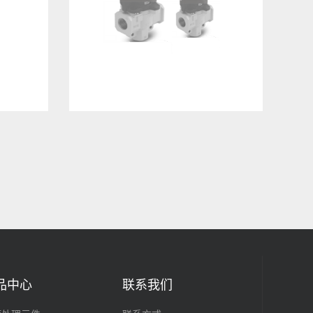
品中心
联系我们