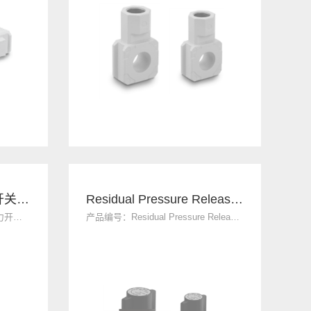
Pressure Switch(压力开关)(S)
Residual Pressure Release 3-way Value(残压释放3通阀)(V)
产品编号：Pressure Switch(压力开关)(S)
产品编号：Residual Pressure Release 3-way Value(残压释放3通阀)(V)