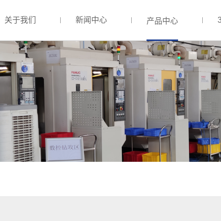
关于我们
新闻中心
产品中心