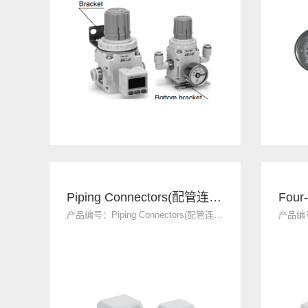
Piping Connectors(配管连接件)
Four
产品编号：Piping Connectors(配管连接件)
产品编号：