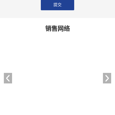
提交
销售网络