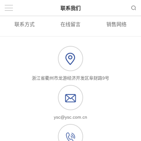
联系我们
联系方式
在线留言
销售网络
浙江省衢州市龙游经济开发区阜财路9号
ysc@ysc.com.cn