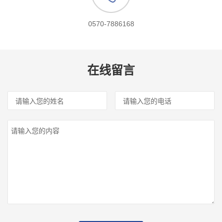
0570-7886168
在线留言