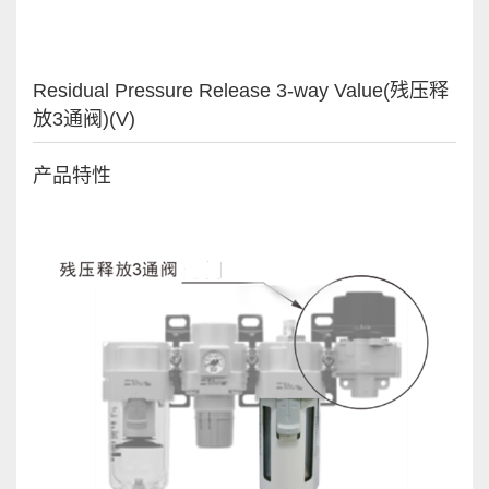
Residual Pressure Release 3-way Value(残压释
放3通阀)(V)
产品特性