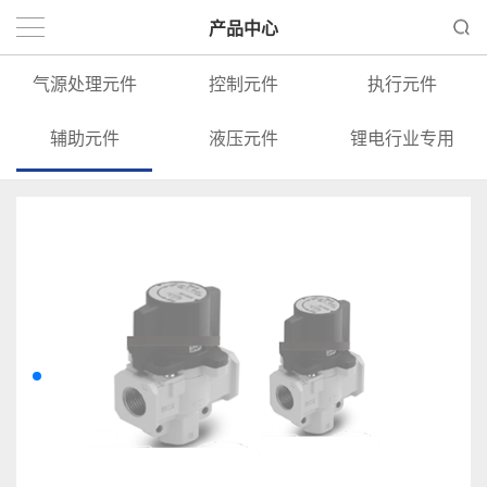
产品中心
气源处理元件
控制元件
执行元件
辅助元件
液压元件
锂电行业专用