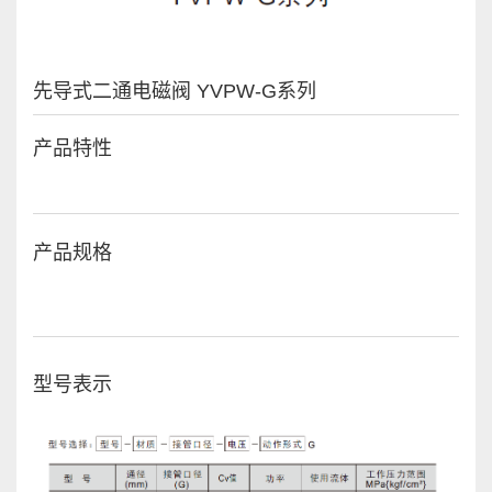
先导式二通电磁阀 YVPW-G系列
产品特性
产品规格
型号表示