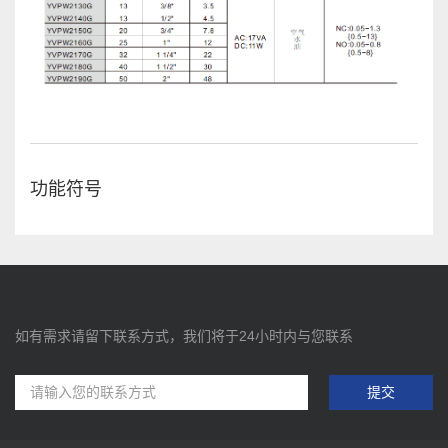
功能符号
如有需求请留下联系方式，我们将于24小时内与您联系
提交