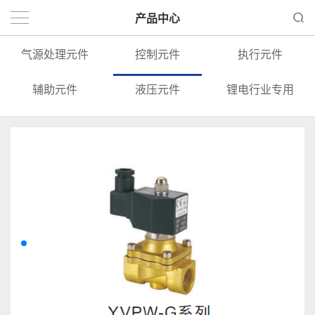
产品中心
气源处理元件
控制元件
执行元件
辅助元件
液压元件
锂电行业专用