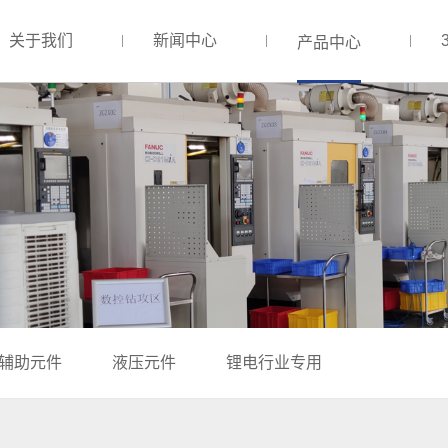
关于我们
新闻中心
产品中心
辅助元件
液压元件
锂电行业专用