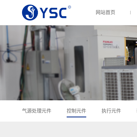
网站首页
气源处理元件
控制元件
执行元件