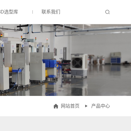
3D选型库
联系我们
网站首页
产品中心