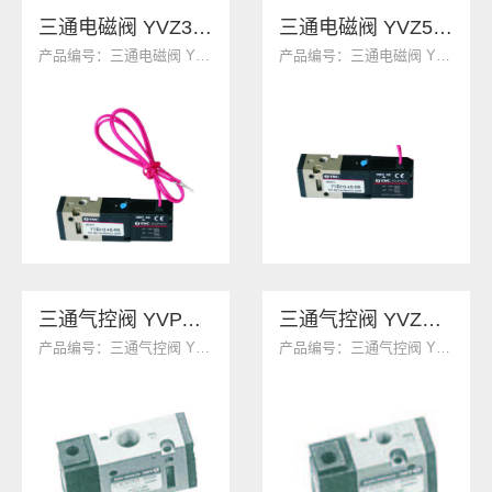
三通电磁阀 YVZ312
三通电磁阀 YVZ512
产品编号：三通电磁阀 YVZ312
产品编号：三通电磁阀 YVZ512
三通气控阀 YVPA342系列
三通气控阀 YVZA312系列
产品编号：三通气控阀 YVPA342系列
产品编号：三通气控阀 YVZA312系列