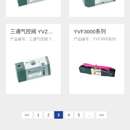
三通气控阀 YVZA512系列
YVF3000系列
产品编号：三通气控阀 YVZA512系列
产品编号：YVF3000系列
<<
1
2
3
4
5
...
>>