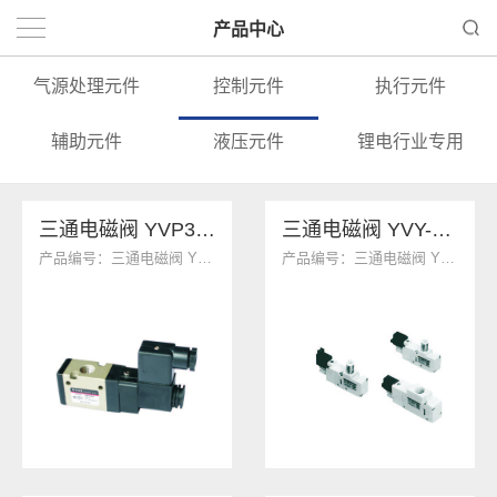
产品中心
气源处理元件
控制元件
执行元件
辅助元件
液压元件
锂电行业专用
三通电磁阀 YVP342系列
三通电磁阀 YVY-3系列
产品编号：三通电磁阀 YVP342系列
产品编号：三通电磁阀 YVY-3系列